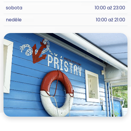
sobota
10:00 až 23:00
neděle
10:00 až 21:00