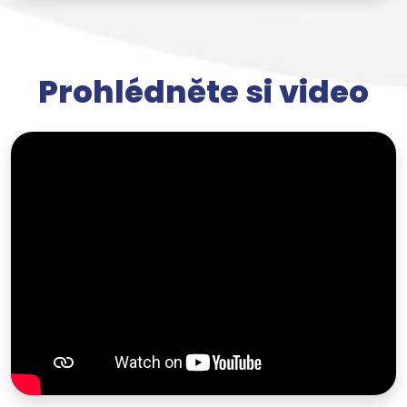
Prohlédněte si video