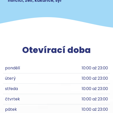
hořčicí, zelí, kukuřice, sýr
Otevírací doba
pondělí
10:00 až 23:00
úterý
10:00 až 23:00
středa
10:00 až 23:00
čtvrtek
10:00 až 23:00
pátek
10:00 až 23:00